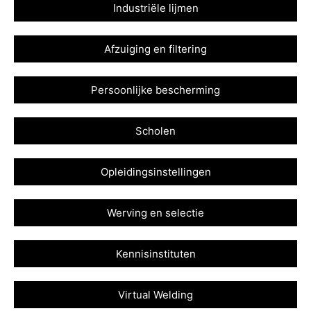
Industriële lijmen
Afzuiging en filtering
Persoonlijke bescherming
Scholen
Opleidingsinstellingen
Werving en selectie
Kennisinstituten
Virtual Welding