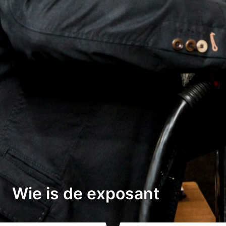
Wie is de exposant