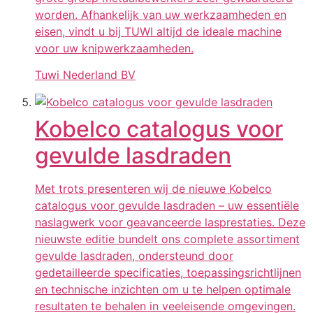
worden. Afhankelijk van uw werkzaamheden en
eisen, vindt u bij TUWI altijd de ideale machine
voor uw knipwerkzaamheden.
Tuwi Nederland BV
Kobelco catalogus voor
gevulde lasdraden
Met trots presenteren wij de nieuwe Kobelco
catalogus voor gevulde lasdraden – uw essentiële
naslagwerk voor geavanceerde lasprestaties. Deze
nieuwste editie bundelt ons complete assortiment
gevulde lasdraden, ondersteund door
gedetailleerde specificaties, toepassingsrichtlijnen
en technische inzichten om u te helpen optimale
resultaten te behalen in veeleisende omgevingen.