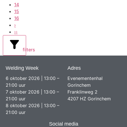
14
15
16
›
››
filters
Welding Week
Adres
6 oktober 2026 | 13:00 –
Evenementenhal
21:00 uur
Gorinchem
7 oktober 2026 | 13:00 –
Franklinweg 2
21:00 uur
4207 HZ Gorinchem
8 oktober 2026 | 13:00 –
21:00 uur
Social media