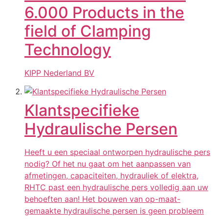
6.000 Products in the
field of Clamping
Technology
KIPP Nederland BV
Klantspecifieke
Hydraulische Persen
Heeft u een speciaal ontworpen hydraulische pers
nodig? Of het nu gaat om het aanpassen van
afmetingen, capaciteiten, hydrauliek of elektra,
RHTC past een hydraulische pers volledig aan uw
behoeften aan! Het bouwen van op-maat-
gemaakte hydraulische persen is geen probleem