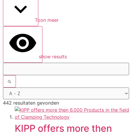
Toon meer
show results
442 resultaten gevonden
KIPP offers more then