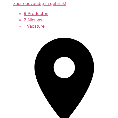
zeer eenvoudig in gebruik!
9 Producten
2 Nieuws
1 Vacature