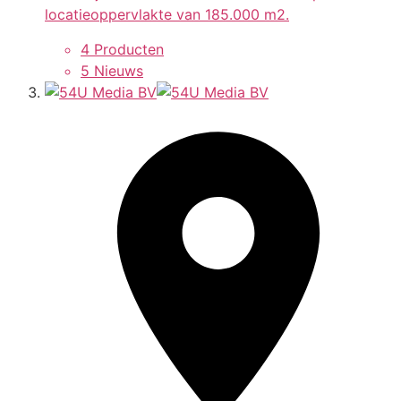
locatieoppervlakte van 185.000 m2.
4 Producten
5 Nieuws