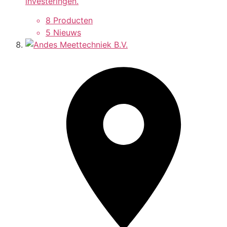
investeringen.
8 Producten
5 Nieuws