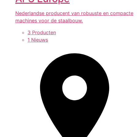
Nederlandse producent van robuuste en compacte
machines voor de staalbouw.
3 Producten
1 Nieuws