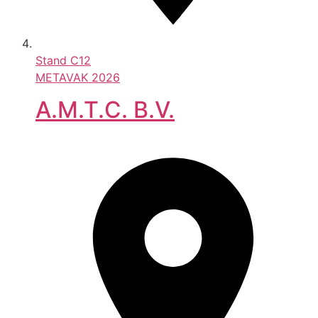
Stand
C12
METAVAK 2026
A.M.T.C. B.V.