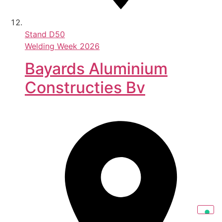
Stand
D50
Welding Week 2026
Bayards Aluminium
Constructies Bv