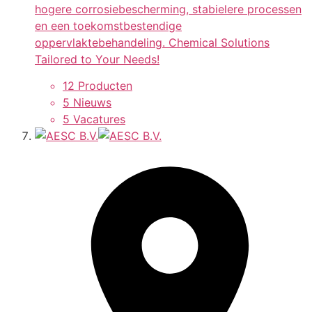
hogere corrosiebescherming, stabielere processen
en een toekomstbestendige
oppervlaktebehandeling. Chemical Solutions
Tailored to Your Needs!
12 Producten
5 Nieuws
5 Vacatures