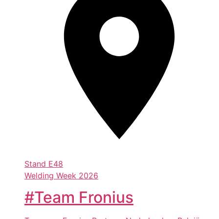
Stand
E48
Welding Week 2026
#Team Fronius