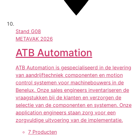
Stand
G08
METAVAK 2026
ATB Automation
ATB Automation is gespecialiseerd in de levering
van aandrijftechniek componenten en motion
control systemen voor machinebouwers in de
Benelux. Onze sales engineers inventariseren de
vraagstukken bij de klanten en verzorgen de
selectie van de componenten en systemen. Onze
application engineers staan zorg voor een
zorgvuldige uitvoering van de implementatie.
7 Producten