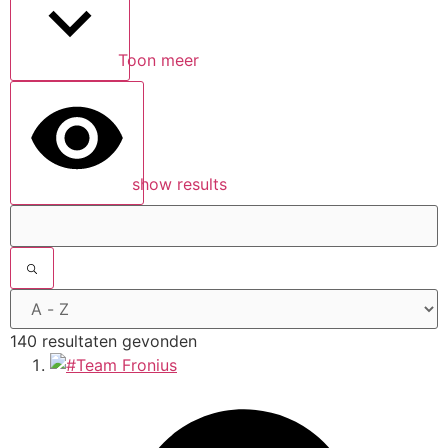
Toon meer
show results
140 resultaten gevonden