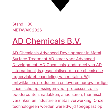
Stand
H30
METAVAK 2026
AD Chemicals B.V.
AD Chemicals Advanced Development in Metal
Surface Treatment AD staat voor Advanced
Development. AD Chemicals, onderdeel van AD
International, is gespecialiseerd in de chemische
oppervlaktebehandeling van metalen. Wij
ontwikkelen, produceren en leveren hoogwaardige
chemische oplossingen voor processen zoals
poedercoaten, natlakken, anodiseren, thermisch
verzinken en industriële metaalverwerking. Onze
technologieën worden wereldwijd toegepast op