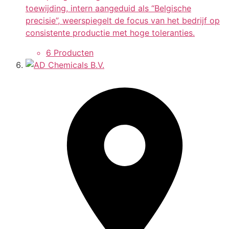
toewijding, intern aangeduid als “Belgische
precisie”, weerspiegelt de focus van het bedrijf op
consistente productie met hoge toleranties.
6 Producten