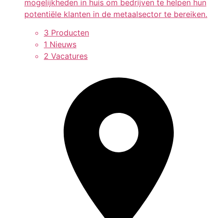
mogelijkheden in huis om bedrijven te helpen hun
potentiële klanten in de metaalsector te bereiken.
3 Producten
1 Nieuws
2 Vacatures