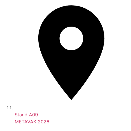
Stand
A09
METAVAK 2026