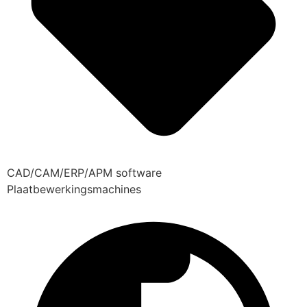
CAD/CAM/ERP/APM software
Plaatbewerkingsmachines