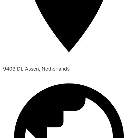
9403 DL Assen, Netherlands