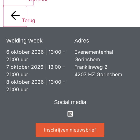
Terug
Welding Week
Adres
6 oktober 2026 | 13:00 –
Evenementenhal
21:00 uur
Gorinchem
7 oktober 2026 | 13:00 –
Franklinweg 2
21:00 uur
4207 HZ Gorinchem
8 oktober 2026 | 13:00 –
21:00 uur
Social media
Inschrijven nieuwsbrief