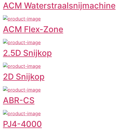
ACM Waterstraalsnijmachine
ACM Flex-Zone
2.5D Snijkop
2D Snijkop
ABR-CS
PJ4-4000