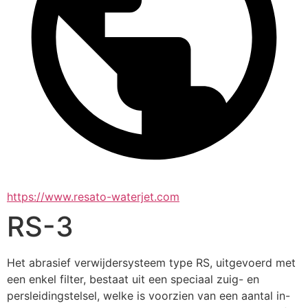
https://www.resato-waterjet.com
RS-3
Het abrasief verwijdersysteem type RS, uitgevoerd met 
een enkel filter, bestaat uit een speciaal zuig- en 
persleidingstelsel, welke is voorzien van een aantal in-