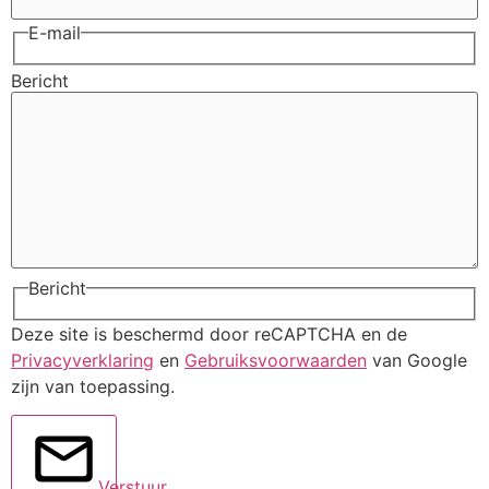
E-mail
Bericht
Bericht
Deze site is beschermd door reCAPTCHA en de
Privacyverklaring
en
Gebruiksvoorwaarden
van Google
zijn van toepassing.
Verstuur