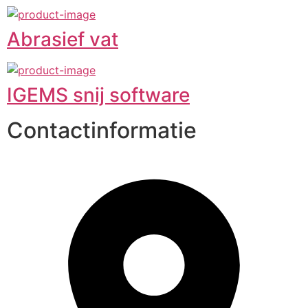
Abrasief vat
IGEMS snij software
Contactinformatie