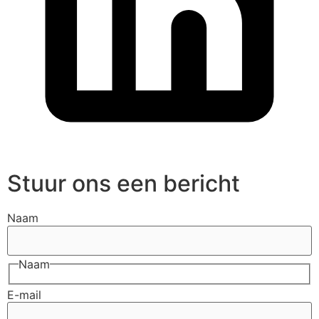
Stuur ons een bericht
Naam
Naam
E-mail