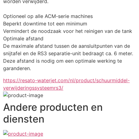
worden verwijderd.
Optioneel op alle ACM-serie machines
Beperkt downtime tot een minimum
Vermindert de noodzaak voor het reinigen van de tank
Optimale afstand
De maximale afstand tussen de aansluitpunten van de 
snijtafel en de RS3 separatie-unit bedraagt ca. 6 meter. 
Deze afstand is nodig om een optimale werking te 
garanderen.
https://resato-waterjet.com/nl/product/schuurmiddel-
verwijderingssysteemrs3/
Andere producten en
diensten