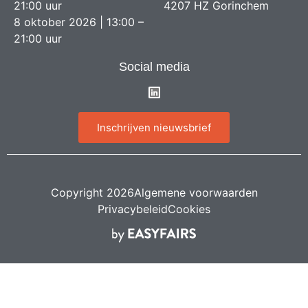
21:00 uur
4207 HZ Gorinchem
8 oktober 2026 | 13:00 –
21:00 uur
Social media
Inschrijven nieuwsbrief
Copyright 2026
Algemene voorwaarden
Privacybeleid
Cookies