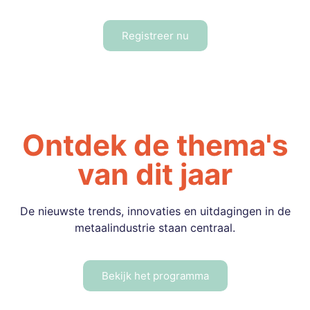
Registreer nu
Ontdek de thema's
van dit jaar
De nieuwste trends, innovaties en uitdagingen in de
metaalindustrie staan centraal.
Bekijk het programma