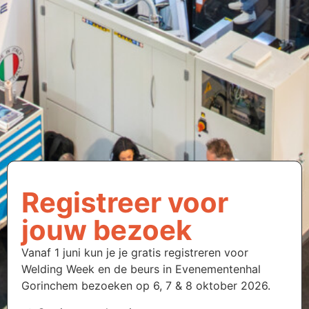
Registreer voor
jouw bezoek
Vanaf 1 juni kun je je gratis registreren voor
Welding Week en de beurs in Evenementenhal
Gorinchem bezoeken op 6, 7 & 8 oktober 2026.