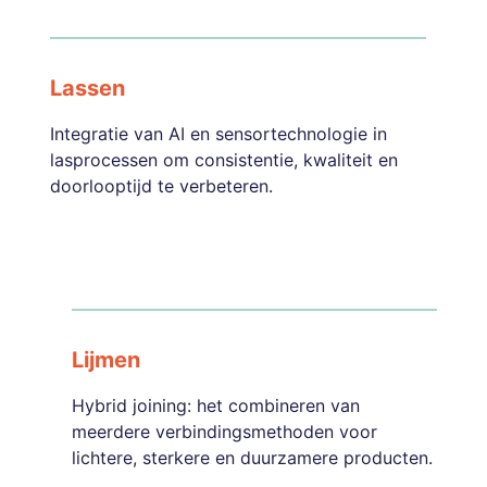
Lassen
Integratie van AI en sensortechnologie in
lasprocessen om consistentie, kwaliteit en
doorlooptijd te verbeteren.
Lijmen
Hybrid joining: het combineren van
meerdere verbindingsmethoden voor
lichtere, sterkere en duurzamere producten.