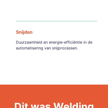
Snijden
Duurzaamheid en energie-efficiëntie in de
automatisering van snijprocessen.
Dit was Welding