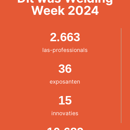
Week 2024
2.663
las-professionals
36
exposanten
15
innovaties