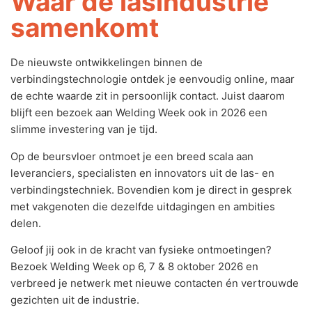
Waar de lasindustrie
samenkomt
De nieuwste ontwikkelingen binnen de
verbindingstechnologie ontdek je eenvoudig online, maar
de echte waarde zit in persoonlijk contact. Juist daarom
blijft een bezoek aan Welding Week ook in 2026 een
slimme investering van je tijd.
Op de beursvloer ontmoet je een breed scala aan
leveranciers, specialisten en innovators uit de las- en
verbindingstechniek. Bovendien kom je direct in gesprek
met vakgenoten die dezelfde uitdagingen en ambities
delen.
Geloof jij ook in de kracht van fysieke ontmoetingen?
Bezoek Welding Week op 6, 7 & 8 oktober 2026 en
verbreed je netwerk met nieuwe contacten én vertrouwde
gezichten uit de industrie.