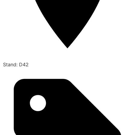
Stand: D42