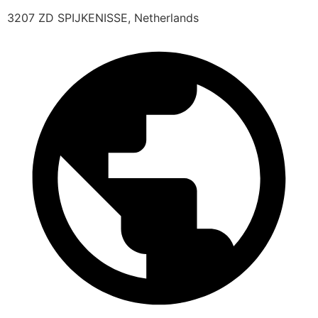
3207 ZD SPIJKENISSE, Netherlands