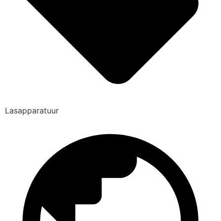
Lasapparatuur