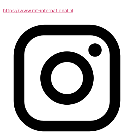
https://www.mt-international.nl