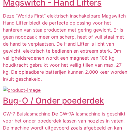
Magswitch - Hand Lifters
Deze “Worlds First” elektrisch inschakelbare Magswitch
Hand Lifter biedt de perfecte oplossing voor het
hanteren van staalproducten met gering gewicht. Er is
geen noodzaak meer om scherp, heet of vuil staal met
de hand te verplaatsen. De Hand Lifter is licht van
gewicht, elektrisch te bedienen en extreem sterk. Om
veiligheidsredenen wordt een magneet van 106 kg
houdkracht gebruikt voor het veilig tillen van max. 27
kg. De oplaadbare batterijen kunnen 2.000 keer worden
in/uit geschakeld.
Bug-O / Onder poederdek
CW-7 Buislasmachine De CW-7A lasmachine is geschikt
voor het onder poederdek lassen van nozzles in vaten.
De machine wordt uitgevoerd zoals afgebeeld en kan