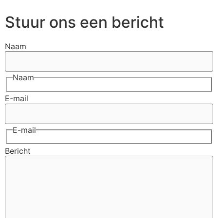
Stuur ons een bericht
Naam
Naam
E-mail
E-mail
Bericht