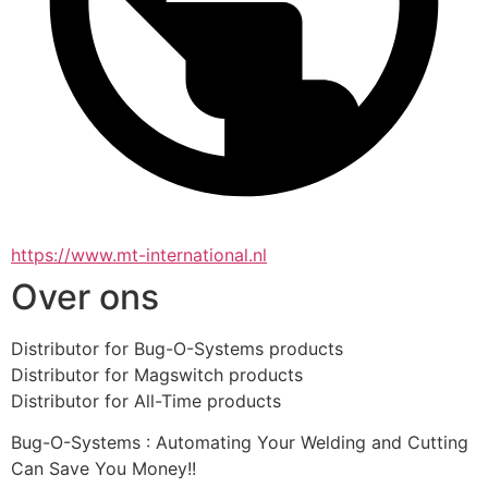
https://www.mt-international.nl
Over ons
Distributor for Bug-O-Systems products 
Distributor for Magswitch products 
Distributor for All-Time products
Bug-O-Systems : Automating Your Welding and Cutting 
Can Save You Money!!