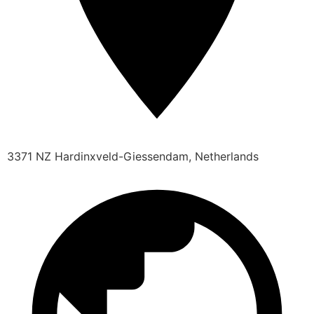
3371 NZ Hardinxveld-Giessendam, Netherlands