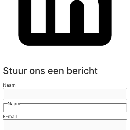
Stuur ons een bericht
Naam
Naam
E-mail