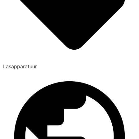
Lasapparatuur