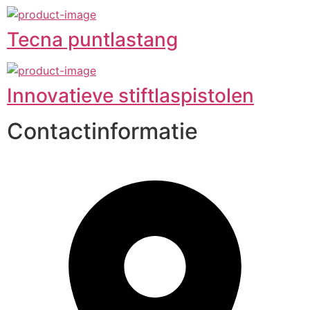
Tecna puntlastang
Innovatieve stiftlaspistolen
Contactinformatie