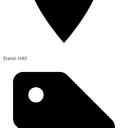
Stand: H40