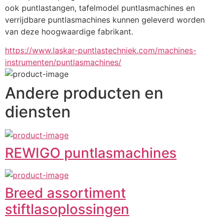
ook puntlastangen, tafelmodel puntlasmachines en 
verrijdbare puntlasmachines kunnen geleverd worden 
van deze hoogwaardige fabrikant.
https://www.laskar-puntlastechniek.com/machines-
instrumenten/puntlasmachines/
Andere producten en
diensten
REWIGO puntlasmachines
Breed assortiment
stiftlasoplossingen