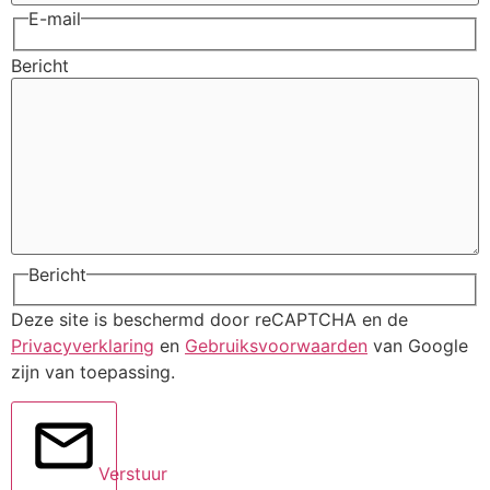
E-mail
Bericht
Bericht
Deze site is beschermd door reCAPTCHA en de
Privacyverklaring
en
Gebruiksvoorwaarden
van Google
zijn van toepassing.
Verstuur