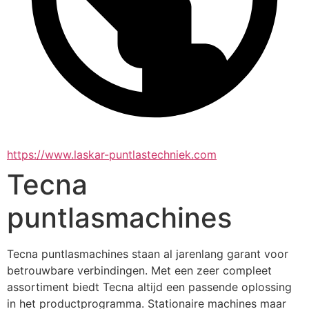
https://www.laskar-puntlastechniek.com
Tecna
puntlasmachines
Tecna puntlasmachines staan al jarenlang garant voor 
betrouwbare verbindingen. Met een zeer compleet 
assortiment biedt Tecna altijd een passende oplossing 
in het productprogramma. Stationaire machines maar 