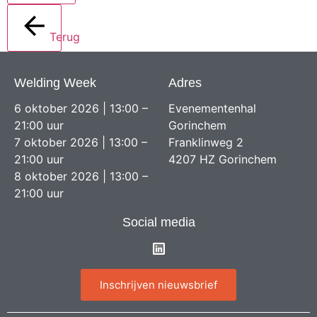
Terug
Welding Week
Adres
6 oktober 2026 | 13:00 –
Evenementenhal
21:00 uur
Gorinchem
7 oktober 2026 | 13:00 –
Franklinweg 2
21:00 uur
4207 HZ Gorinchem
8 oktober 2026 | 13:00 –
21:00 uur
Social media
Inschrijven nieuwsbrief