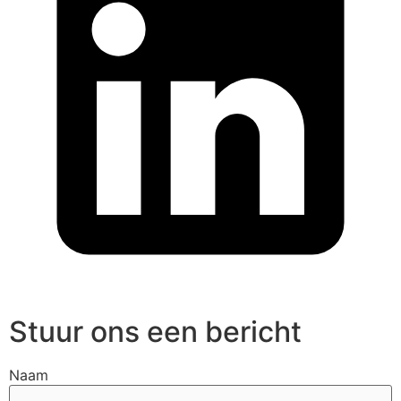
Stuur ons een bericht
Naam