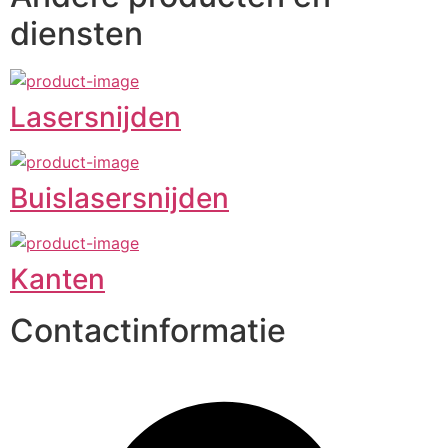
diensten
Lasersnijden
Buislasersnijden
Kanten
Contactinformatie