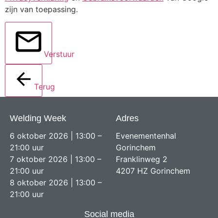
zijn van toepassing.
Verstuur
Terug
Welding Week
Adres
6 oktober 2026 | 13:00 –
Evenementenhal
21:00 uur
Gorinchem
7 oktober 2026 | 13:00 –
Franklinweg 2
21:00 uur
4207 HZ Gorinchem
8 oktober 2026 | 13:00 –
21:00 uur
Social media