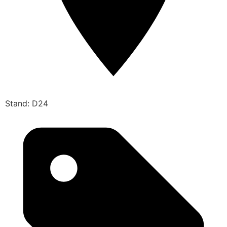
Stand: D24