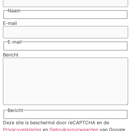
Naam
E-mail
E-mail
Bericht
Bericht
Deze site is beschermd door reCAPTCHA en de
Privacyverklaring
en
Gebruiksvoorwaarden
van Google