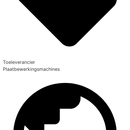
Toeleverancier
Plaatbewerkingsmachines