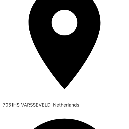
7051HS VARSSEVELD, Netherlands