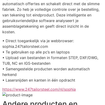
automatisch offertes en schakelt direct met de slimme 
fabriek. Zo heb je volledige controle over je bestelling, 
van tekening tot eindproduct. Deze intelligente en 
gebruiksvriendelijke software analyseert je 
assemblagetekening en geeft direct inzicht in de 
kosten.
• Direct toegankelijk via je webbrowser: 
sophia.247tailorsteel.com
• Te gebruiken op alle pc’s en laptops
• Upload van bestanden in formaten STEP, DXF/DWG, 
TUB, NC en IGS-bestanden
• Samengestelde producten worden automatisch 
herkend
• Lasersnijden en kanten in één opdracht
https://www.247tailorsteel.com/nl/sophia
Andere producten en