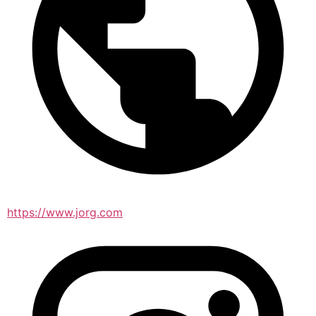
https://www.jorg.com