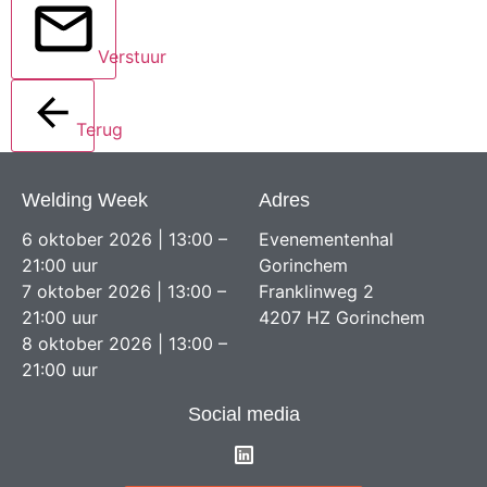
Verstuur
Terug
Welding Week
Adres
6 oktober 2026 | 13:00 –
Evenementenhal
21:00 uur
Gorinchem
7 oktober 2026 | 13:00 –
Franklinweg 2
21:00 uur
4207 HZ Gorinchem
8 oktober 2026 | 13:00 –
21:00 uur
Social media