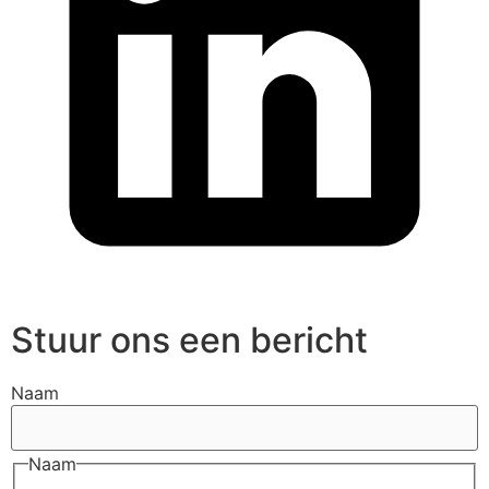
Stuur ons een bericht
Naam
Naam