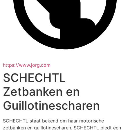
https://www.jorg.com
SCHECHTL
Zetbanken en
Guillotinescharen
SCHECHTL staat bekend om haar motorische 
zetbanken en guillotinescharen. SCHECHTL biedt een 