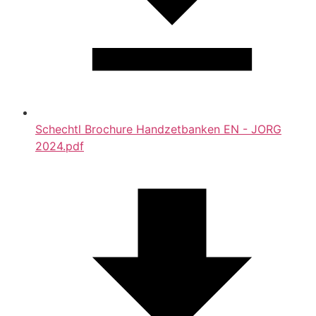
Schechtl Brochure Handzetbanken EN - JORG
2024.pdf