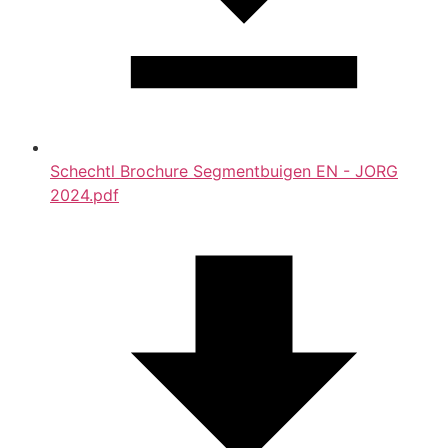
Schechtl Brochure Segmentbuigen EN - JORG
2024.pdf