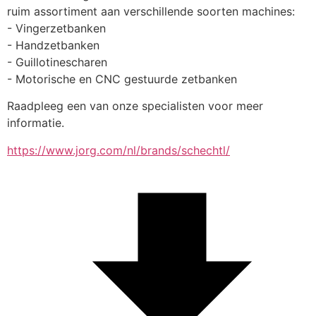
ruim assortiment aan verschillende soorten machines:
- Vingerzetbanken
- Handzetbanken
- Guillotinescharen
- Motorische en CNC gestuurde zetbanken
Raadpleeg een van onze specialisten voor meer 
informatie.
https://www.jorg.com/nl/brands/schechtl/