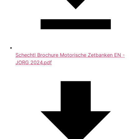
Schechtl Brochure Motorische Zetbanken EN -
JORG 2024.pdf