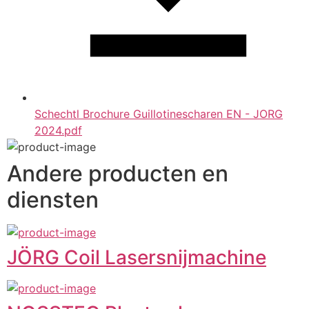
Schechtl Brochure Guillotinescharen EN - JORG
2024.pdf
Andere producten en
diensten
JÖRG Coil Lasersnijmachine