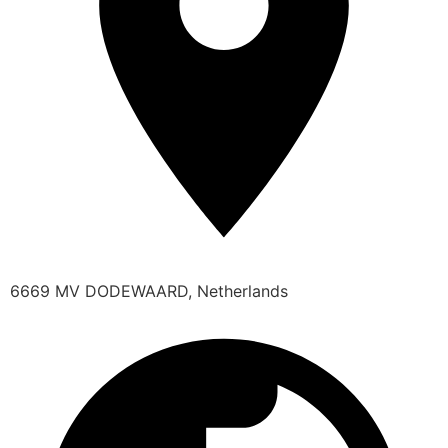
6669 MV DODEWAARD, Netherlands