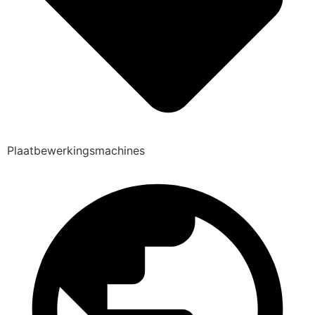
Plaatbewerkingsmachines