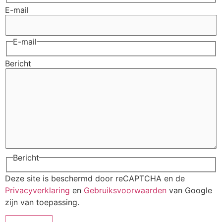
E-mail
E-mail
Bericht
Bericht
Deze site is beschermd door reCAPTCHA en de
Privacyverklaring
en
Gebruiksvoorwaarden
van Google
zijn van toepassing.