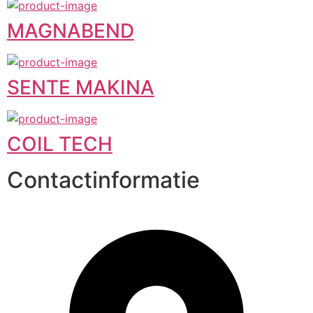
MAGNABEND
SENTE MAKINA
COIL TECH
Contactinformatie