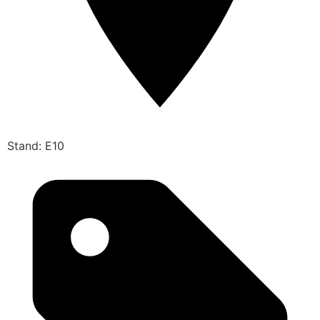
Stand: E10