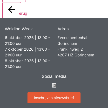
Terug
Welding Week
Adres
6 oktober 2026 | 13:00 –
Evenementenhal
21:00 uur
Gorinchem
7 oktober 2026 | 13:00 –
Franklinweg 2
21:00 uur
4207 HZ Gorinchem
8 oktober 2026 | 13:00 –
21:00 uur
Social media
Inschrijven nieuwsbrief