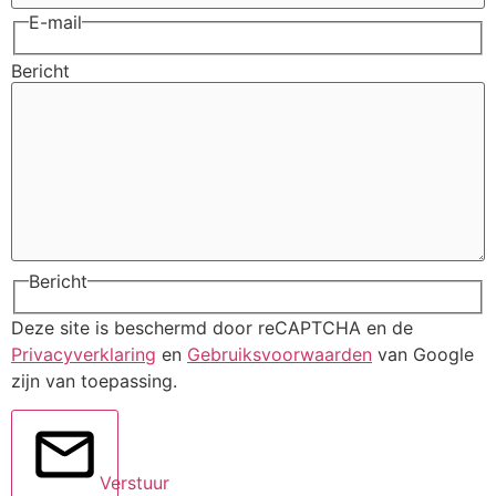
E-mail
Bericht
Bericht
Deze site is beschermd door reCAPTCHA en de
Privacyverklaring
en
Gebruiksvoorwaarden
van Google
zijn van toepassing.
Verstuur