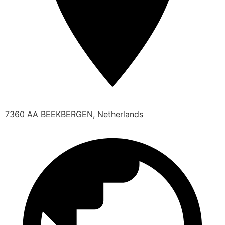
7360 AA BEEKBERGEN, Netherlands