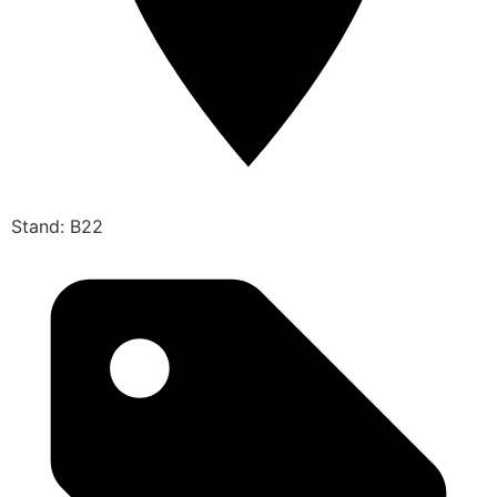
Stand: B22