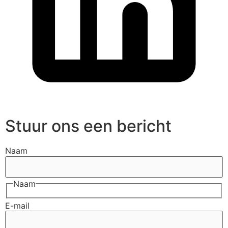
Stuur ons een bericht
Naam
Naam
E-mail