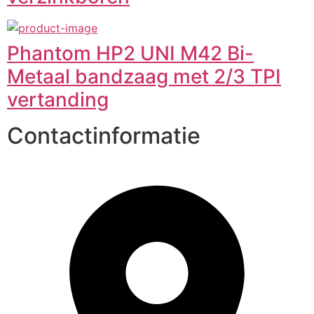
Phantom HP2 UNI M42 Bi-
Metaal bandzaag met 2/3 TPI
vertanding
Contactinformatie