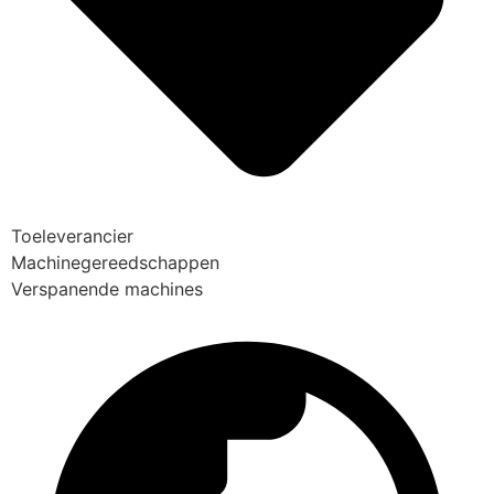
Toeleverancier
Machinegereedschappen
Verspanende machines