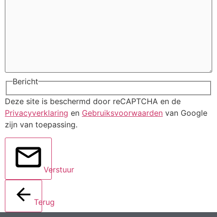
Bericht
Deze site is beschermd door reCAPTCHA en de
Privacyverklaring
en
Gebruiksvoorwaarden
van Google
zijn van toepassing.
Verstuur
Terug