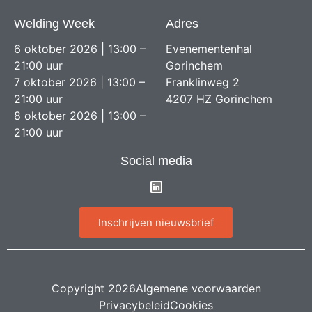
Welding Week
Adres
6 oktober 2026 | 13:00 –
Evenementenhal
21:00 uur
Gorinchem
7 oktober 2026 | 13:00 –
Franklinweg 2
21:00 uur
4207 HZ Gorinchem
8 oktober 2026 | 13:00 –
21:00 uur
Social media
Inschrijven nieuwsbrief
Copyright 2026
Algemene voorwaarden
Privacybeleid
Cookies