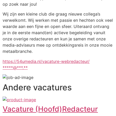
op zoek naar jou!
Wij zijn een kleine club die graag nieuwe collega’s 
verwelkomt. Wij werken met passie en hechten ook veel 
waarde aan een fijne en open sfeer. Uiteraard ontvang 
je in de eerste maand(en) actieve begeleiding vanuit 
onze overige redacteuren en kun je samen met onze 
media-adviseurs mee op ontdekkingsreis in onze mooie 
metaalbranche.
https://54umedia.nl/vacature-webredacteur/
*****@***.**
Andere vacatures
Vacature (Hoofd)Redacteur