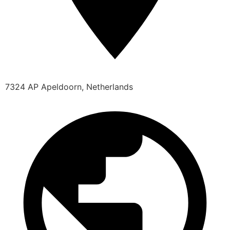
7324 AP Apeldoorn, Netherlands