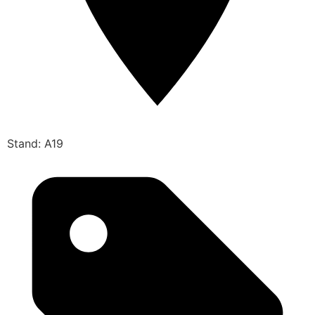
Stand: A19