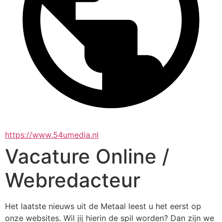
https://www.54umedia.nl
Vacature Online /
Webredacteur
Het laatste nieuws uit de Metaal leest u het eerst op 
onze websites. Wil jij hierin de spil worden? Dan zijn we 