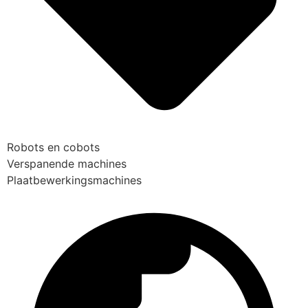
Robots en cobots
Verspanende machines
Plaatbewerkingsmachines