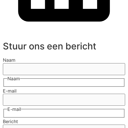
Stuur ons een bericht
Naam
Naam
E-mail
E-mail
Bericht