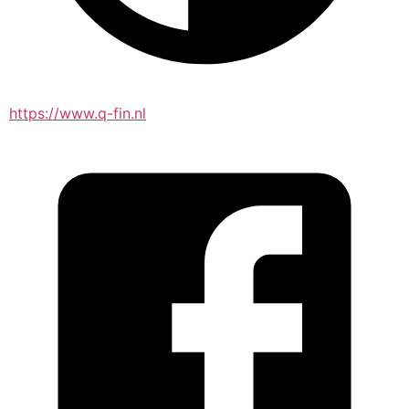
https://www.q-fin.nl