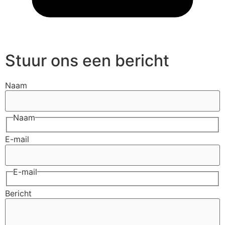
Stuur ons een bericht
Naam
Naam
E-mail
E-mail
Bericht