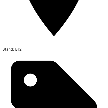
Stand: B12