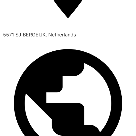
5571 SJ BERGEIJK, Netherlands