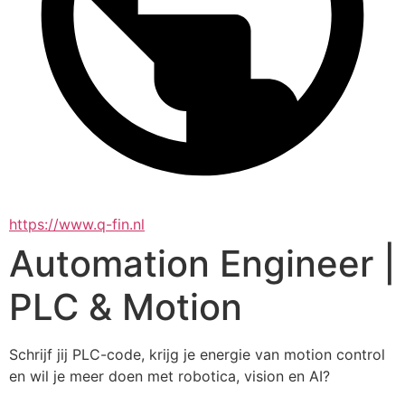
https://www.q-fin.nl
Automation Engineer |
PLC & Motion
Schrijf jij PLC-code, krijg je energie van motion control 
en wil je meer doen met robotica, vision en AI? 