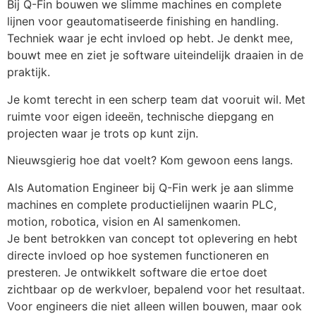
Bij Q-Fin bouwen we slimme machines en complete 
lijnen voor geautomatiseerde finishing en handling. 
Techniek waar je echt invloed op hebt. Je denkt mee, 
bouwt mee en ziet je software uiteindelijk draaien in de 
praktijk.
Je komt terecht in een scherp team dat vooruit wil. Met 
ruimte voor eigen ideeën, technische diepgang en 
projecten waar je trots op kunt zijn.
Nieuwsgierig hoe dat voelt? Kom gewoon eens langs.
Als Automation Engineer bij Q-Fin werk je aan slimme 
machines en complete productielijnen waarin PLC, 
motion, robotica, vision en AI samenkomen.
Je bent betrokken van concept tot oplevering en hebt 
directe invloed op hoe systemen functioneren en 
presteren. Je ontwikkelt software die ertoe doet 
zichtbaar op de werkvloer, bepalend voor het resultaat.
Voor engineers die niet alleen willen bouwen, maar ook 