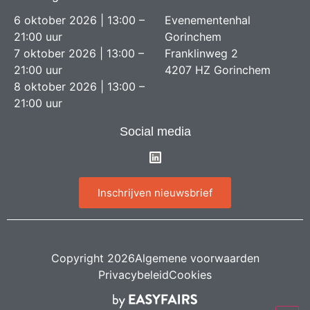
6 oktober 2026 | 13:00 –
Evenementenhal
21:00 uur
Gorinchem
7 oktober 2026 | 13:00 –
Franklinweg 2
21:00 uur
4207 HZ Gorinchem
8 oktober 2026 | 13:00 –
21:00 uur
Social media
Inschrijven nieuwsbrief
Copyright 2026
Algemene voorwaarden
Privacybeleid
Cookies