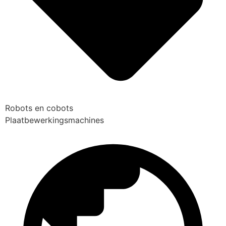
Robots en cobots
Plaatbewerkingsmachines