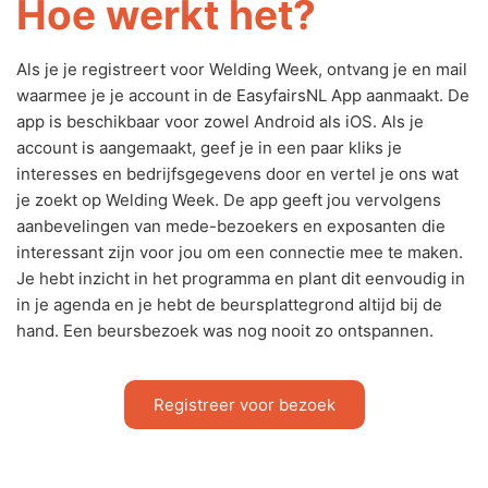
Hoe werkt het?
Als je je registreert voor Welding Week, ontvang je en mail
waarmee je je account in de EasyfairsNL App aanmaakt. De
app is beschikbaar voor zowel Android als iOS. Als je
account is aangemaakt, geef je in een paar kliks je
interesses en bedrijfsgegevens door en vertel je ons wat
je zoekt op Welding Week. De app geeft jou vervolgens
aanbevelingen van mede-bezoekers en exposanten die
interessant zijn voor jou om een connectie mee te maken.
Je hebt inzicht in het programma en plant dit eenvoudig in
in je agenda en je hebt de beursplattegrond altijd bij de
hand. Een beursbezoek was nog nooit zo ontspannen.
Registreer voor bezoek