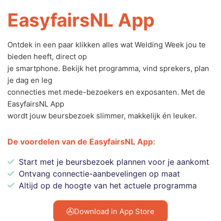
EasyfairsNL App
Ontdek in een paar klikken alles wat Welding Week jou te
bieden heeft, direct op
je smartphone. Bekijk het programma, vind sprekers, plan
je dag en leg
connecties met mede-bezoekers en exposanten. Met de
EasyfairsNL App
wordt jouw beursbezoek slimmer, makkelijk én leuker.
De voordelen van de EasyfairsNL App:
Start met je beursbezoek plannen voor je aankomt
Ontvang connectie-aanbevelingen op maat
Altijd op de hoogte van het actuele programma
Download in App Store