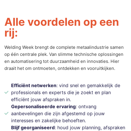
Alle voordelen op een
rij:
Welding Week brengt de complete metaalindustrie samen
op één centrale plek. Van slimme technische oplossingen
en automatisering tot duurzaamheid en innovaties. Hier
draait het om ontmoeten, ontdekken en vooruitkijken.
Efficiënt netwerken
: vind snel en gemakkelijk de
professionals en experts die je zoekt en plan
efficiënt jouw afspraken in.
Gepersonaliseerde ervaring
: ontvang
aanbevelingen die zijn afgestemd op jouw
interesses en zakelijke behoeften.
Blijf georganiseerd
: houd jouw planning, afspraken