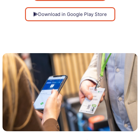
Download in Google Play Store