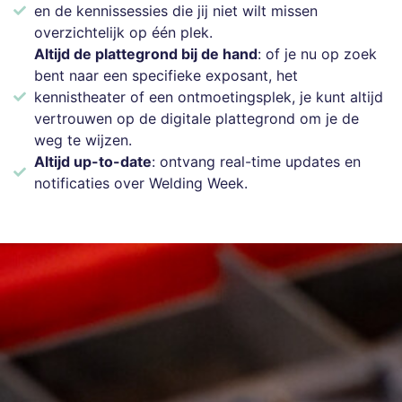
en de kennissessies die jij niet wilt missen
overzichtelijk op één plek.
Altijd de plattegrond bij de hand
: of je nu op zoek
bent naar een specifieke exposant, het
kennistheater of een ontmoetingsplek, je kunt altijd
vertrouwen op de digitale plattegrond om je de
weg te wijzen.
Altijd up-to-date
: ontvang real-time updates en
notificaties over Welding Week.