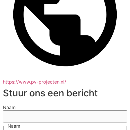
https://www.pv-projecten.nl/
Stuur ons een bericht
Naam
Naam