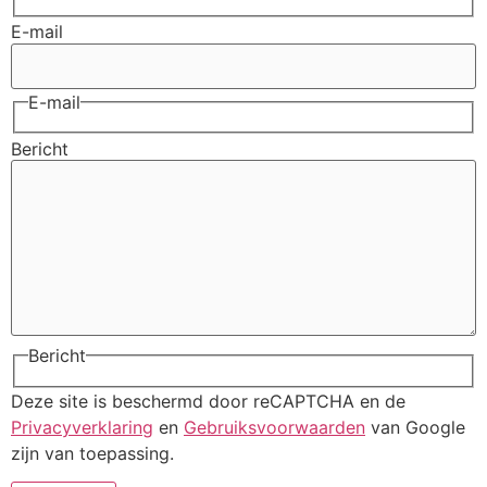
E-mail
E-mail
Bericht
Bericht
Deze site is beschermd door reCAPTCHA en de
Privacyverklaring
en
Gebruiksvoorwaarden
van Google
zijn van toepassing.