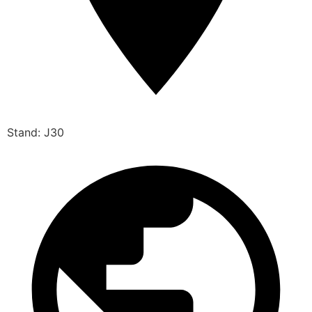
Stand: J30