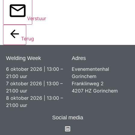
Verstuur
Terug
Welding Week
Adres
6 oktober 2026 | 13:00 –
Evenementenhal
21:00 uur
Gorinchem
7 oktober 2026 | 13:00 –
Franklinweg 2
21:00 uur
4207 HZ Gorinchem
8 oktober 2026 | 13:00 –
21:00 uur
Social media