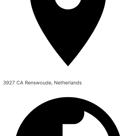
3927 CA Renswoude, Netherlands