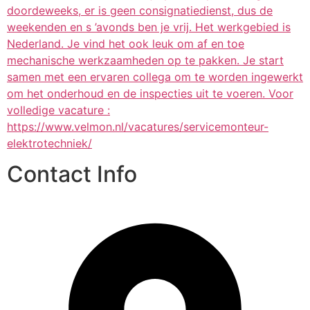
doordeweeks, er is geen consignatiedienst, dus de
weekenden en s ’avonds ben je vrij. Het werkgebied is
Nederland. Je vind het ook leuk om af en toe
mechanische werkzaamheden op te pakken. Je start
samen met een ervaren collega om te worden ingewerkt
om het onderhoud en de inspecties uit te voeren. Voor
volledige vacature :
https://www.velmon.nl/vacatures/servicemonteur-
elektrotechniek/
Contact Info