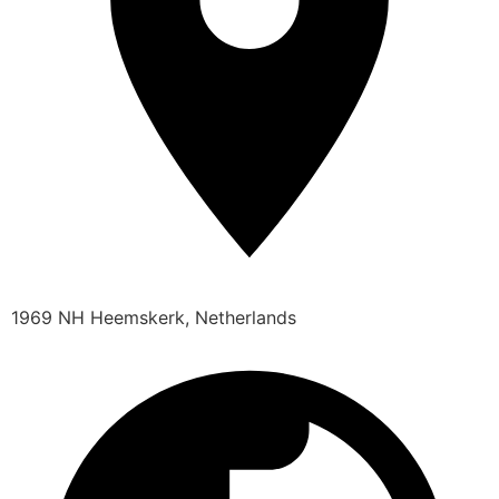
1969 NH Heemskerk, Netherlands