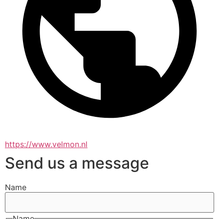
https://www.velmon.nl
Send us a message
Name
Name