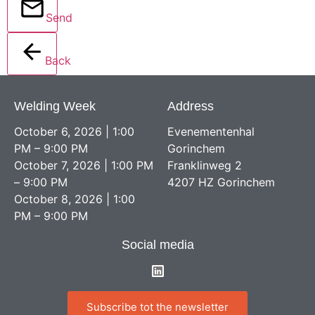
Send
Back
Welding Week
Address
October 6, 2026 | 1:00
Evenementenhal
PM – 9:00 PM
Gorinchem
October 7, 2026 | 1:00 PM
Franklinweg 2
– 9:00 PM
4207 HZ Gorinchem
October 8, 2026 | 1:00
PM – 9:00 PM
Social media
Subscribe tot the newsletter