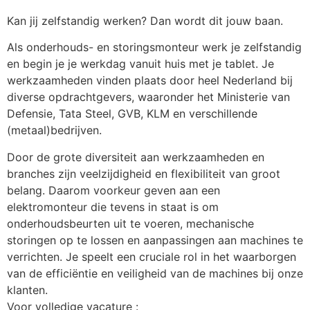
Kan jij zelfstandig werken? Dan wordt dit jouw baan. 
Als onderhouds- en storingsmonteur werk je zelfstandig 
en begin je je werkdag vanuit huis met je tablet. Je 
werkzaamheden vinden plaats door heel Nederland bij 
diverse opdrachtgevers, waaronder het Ministerie van 
Defensie, Tata Steel, GVB, KLM en verschillende 
(metaal)bedrijven.
Door de grote diversiteit aan werkzaamheden en 
branches zijn veelzijdigheid en flexibiliteit van groot 
belang. Daarom voorkeur geven aan een 
elektromonteur die tevens in staat is om 
onderhoudsbeurten uit te voeren, mechanische 
storingen op te lossen en aanpassingen aan machines te 
verrichten. Je speelt een cruciale rol in het waarborgen 
van de efficiëntie en veiligheid van de machines bij onze 
klanten.
Voor volledige vacature :