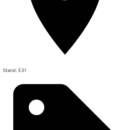
Stand: E31