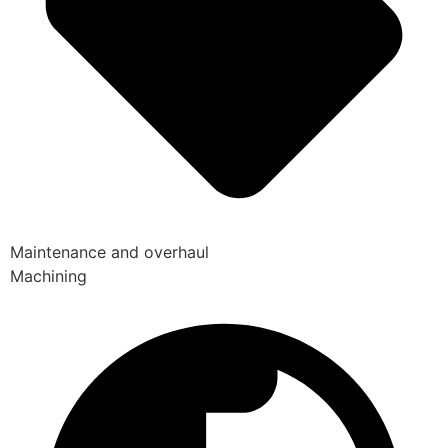
Maintenance and overhaul
Machining