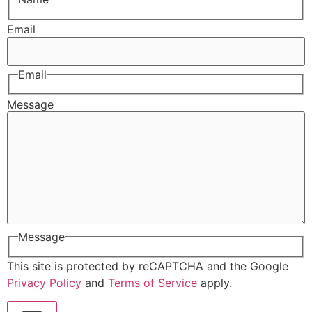
Email
Email
Message
Message
This site is protected by reCAPTCHA and the Google
Privacy Policy
and
Terms of Service
apply.